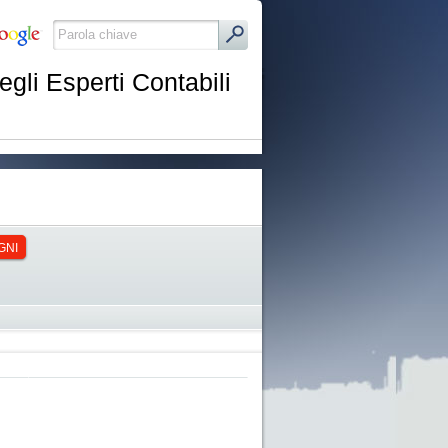
egli Esperti Contabili
GNI